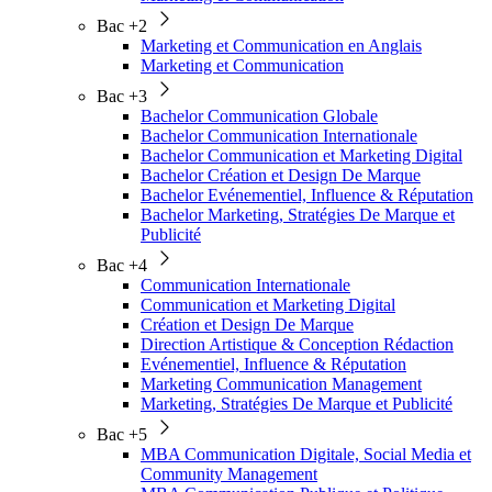
Bac +2
Marketing et Communication en Anglais
Marketing et Communication
Bac +3
Bachelor Communication Globale
Bachelor Communication Internationale
Bachelor Communication et Marketing Digital
Bachelor Création et Design De Marque
Bachelor Evénementiel, Influence & Réputation
Bachelor Marketing, Stratégies De Marque et
Publicité
Bac +4
Communication Internationale
Communication et Marketing Digital
Création et Design De Marque
Direction Artistique & Conception Rédaction
Evénementiel, Influence & Réputation
Marketing Communication Management
Marketing, Stratégies De Marque et Publicité
Bac +5
MBA Communication Digitale, Social Media et
Community Management