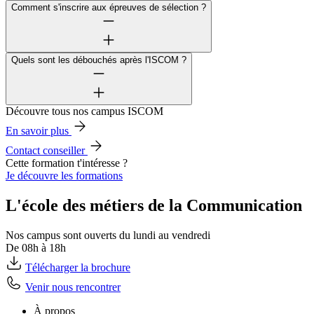
Comment s'inscrire aux épreuves de sélection ?
Quels sont les débouchés après l'ISCOM ?
Découvre tous nos campus ISCOM
En savoir plus
Contact conseiller
Cette formation t'intéresse ?
Je découvre les formations
L'école des métiers de la Communication
Nos campus sont ouverts du lundi au vendredi
De 08h à 18h
Télécharger la brochure
Venir nous rencontrer
À propos