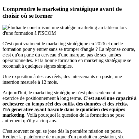
Comprendre le marketing stratégique avant de
choisir où se former
C'est quoi vraiment le marketing stratégique en 2026 et quelle
formation pour y entrer sans se tromper d'angle ? La réponse courte,
c'est qu'on parle du cerveau d'une marque, pas de ses jambes
opérationnelles. Et la bonne formation en marketing stratégique se
reconnaît à quelques signes simples.
Une exposition à des cas réels, des intervenants en poste, une
insertion mesurée à 12 mois.
Aujourd'hui, le marketing stratégique n'est plus seulement un
exercice de positionnement à long terme.
C'est aussi une capacité à
orchestrer en temps réel des outils, des données et des récits,
l'IA générative ayant basculé dans le quotidien des équipes
marketing
. Voilà pourquoi la question de la formation se pose
autrement qu'il y a cinq ans.
C'est souvent ce qui se joue dès la première mission en poste.
Rédiger la plateforme de marque d'un produit en gestation, six