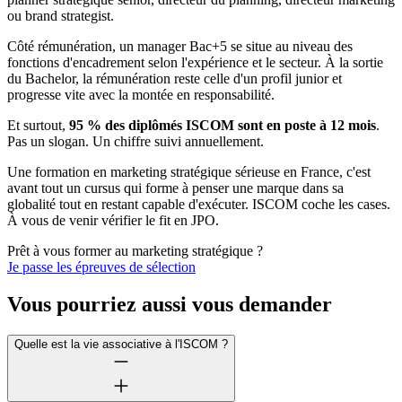
ou brand strategist.
Côté rémunération, un manager Bac+5 se situe au niveau des
fonctions d'encadrement selon l'expérience et le secteur. À la sortie
du Bachelor, la rémunération reste celle d'un profil junior et
progresse vite avec la montée en responsabilité.
Et surtout,
95 % des diplômés ISCOM sont en poste à 12 mois
.
Pas un slogan. Un chiffre suivi annuellement.
Une formation en marketing stratégique sérieuse en France, c'est
avant tout un cursus qui forme à penser une marque dans sa
globalité tout en restant capable d'exécuter. ISCOM coche les cases.
À vous de venir vérifier le fit en JPO.
Prêt à vous former au marketing stratégique ?
Je passe les épreuves de sélection
Vous pourriez aussi vous demander
Quelle est la vie associative à l'ISCOM ?