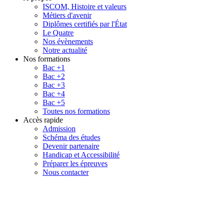
ISCOM, Histoire et valeurs
Métiers d'avenir
Diplômes certifiés par l'État
Le Quatre
Nos évènements
Notre actualité
Nos formations
Bac +1
Bac +2
Bac +3
Bac +4
Bac +5
Toutes nos formations
Accès rapide
Admission
Schéma des études
Devenir partenaire
Handicap et Accessibilité
Préparer les épreuves
Nous contacter