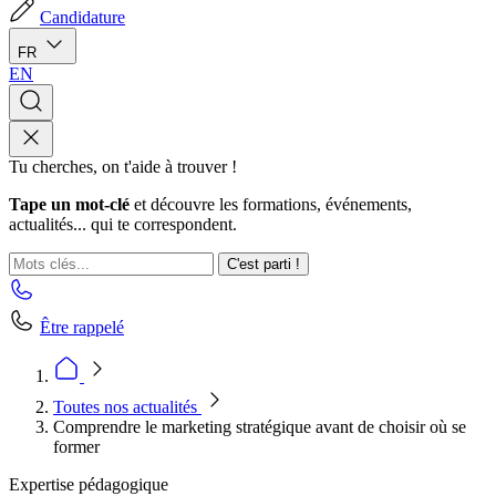
Candidature
FR
EN
Tu cherches, on t'aide à trouver !
Tape un mot-clé
et découvre les formations, événements,
actualités... qui te correspondent.
C'est parti !
Être rappelé
Toutes nos actualités
Comprendre le marketing stratégique avant de choisir où se
former
Expertise pédagogique