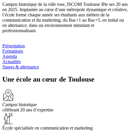
Campus historique de la ville rose, ISCOM Toulouse fête ses 20 ans
en 2025. Implantée au cœur d’une métropole dynamique et créative,
l’école forme chaque année ses étudiants aux métiers de la
communication et du marketing, du Bac+1 au Bac+5, en initial ou
en alternance, dans un environnement stimulant et
professionnalisant.
Présentation
Formations
Agenda
Actualités
Stages & alternance
Une école au cœur de Toulouse
Campus historique
célébrant 20 ans d’expertise
École spécialisée en communication et marketing