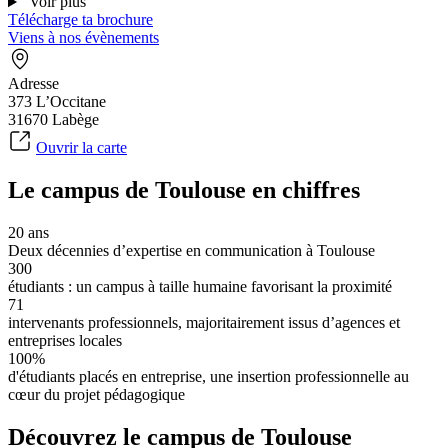
Voir plus
Télécharge ta brochure
Viens à nos évènements
Adresse
373 L’Occitane
31670 Labège
Ouvrir la carte
Le campus de Toulouse en chiffres
20 ans
Deux décennies d’expertise en communication à Toulouse
300
étudiants : un campus à taille humaine favorisant la proximité
71
intervenants professionnels, majoritairement issus d’agences et
entreprises locales
100%
d'étudiants placés en entreprise, une insertion professionnelle au
cœur du projet pédagogique
Découvrez le campus de Toulouse