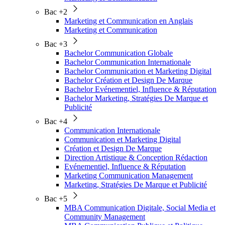
Bac +2
Marketing et Communication en Anglais
Marketing et Communication
Bac +3
Bachelor Communication Globale
Bachelor Communication Internationale
Bachelor Communication et Marketing Digital
Bachelor Création et Design De Marque
Bachelor Evénementiel, Influence & Réputation
Bachelor Marketing, Stratégies De Marque et
Publicité
Bac +4
Communication Internationale
Communication et Marketing Digital
Création et Design De Marque
Direction Artistique & Conception Rédaction
Evénementiel, Influence & Réputation
Marketing Communication Management
Marketing, Stratégies De Marque et Publicité
Bac +5
MBA Communication Digitale, Social Media et
Community Management