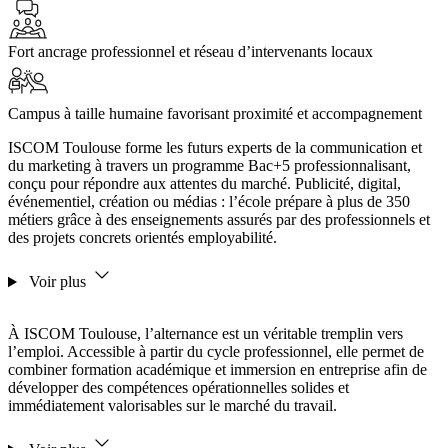
Fort ancrage professionnel et réseau d’intervenants locaux
Campus à taille humaine favorisant proximité et accompagnement
ISCOM Toulouse forme les futurs experts de la communication et
du marketing à travers un programme Bac+5 professionnalisant,
conçu pour répondre aux attentes du marché. Publicité, digital,
événementiel, création ou médias : l’école prépare à plus de 350
métiers grâce à des enseignements assurés par des professionnels et
des projets concrets orientés employabilité.
Voir plus
À ISCOM Toulouse, l’alternance est un véritable tremplin vers
l’emploi. Accessible à partir du cycle professionnel, elle permet de
combiner formation académique et immersion en entreprise afin de
développer des compétences opérationnelles solides et
immédiatement valorisables sur le marché du travail.