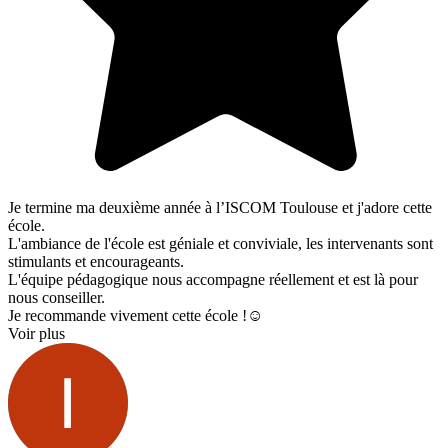
Je termine ma deuxième année à l’ISCOM Toulouse et j'adore cette
école.
L'ambiance de l'école est géniale et conviviale, les intervenants sont
stimulants et encourageants.
L'équipe pédagogique nous accompagne réellement et est là pour
nous conseiller.
Je recommande vivement cette école !☺️
Voir plus