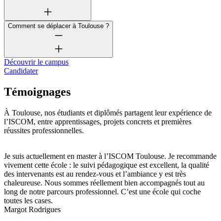
Comment se déplacer à Toulouse ?
Découvrir le campus
Candidater
Témoignages
À Toulouse, nos étudiants et diplômés partagent leur expérience de
l’ISCOM, entre apprentissages, projets concrets et premières
réussites professionnelles.
Je suis actuellement en master à l’ISCOM Toulouse. Je recommande
vivement cette école : le suivi pédagogique est excellent, la qualité
des intervenants est au rendez-vous et l’ambiance y est très
chaleureuse. Nous sommes réellement bien accompagnés tout au
long de notre parcours professionnel. C’est une école qui coche
toutes les cases.
Margot Rodrigues