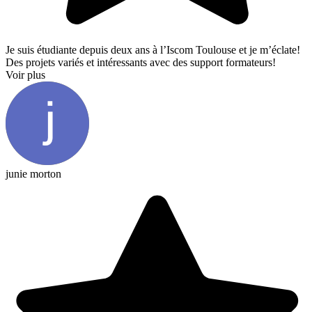
Je suis étudiante depuis deux ans à l’Iscom Toulouse et je m’éclate!
Des projets variés et intéressants avec des support formateurs!
Voir plus
junie morton