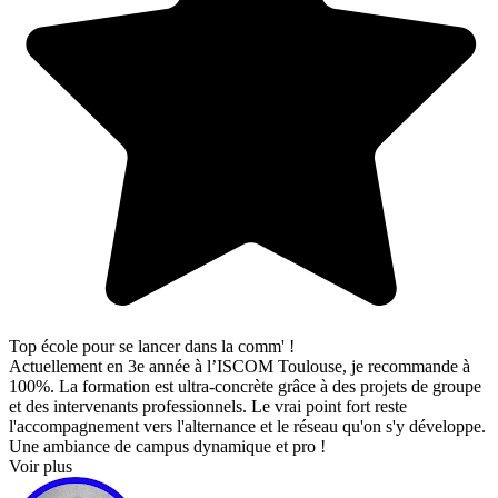
Top école pour se lancer dans la comm' !
Actuellement en 3e année à l’ISCOM Toulouse, je recommande à
100%. La formation est ultra-concrète grâce à des projets de groupe
et des intervenants professionnels. Le vrai point fort reste
l'accompagnement vers l'alternance et le réseau qu'on s'y développe.
Une ambiance de campus dynamique et pro !
Voir plus