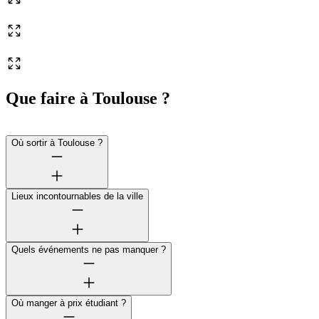
Que faire à Toulouse ?
Où sortir à Toulouse ?
Lieux incontournables de la ville
Quels événements ne pas manquer ?
Où manger à prix étudiant ?