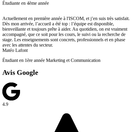
Étudiante en 4ème année
Actuellement en première année à l'ISCOM, et j’en suis très satisfait.
Dès mon arrivée, l’accueil a été top : l’équipe est disponible,
bienveillante et toujours prête à aider. Au quotidien, on est vraiment
accompagné, que ce soit pour les cours, le suivi ou la recherche de
stage. Les enseignements sont concrets, professionnels et en phase
avec les attentes du secteur.
Matéo Lafont
Étudiant en 1ère année Marketing et Communication
Avis Google
4.9