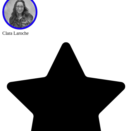
Clara Laroche