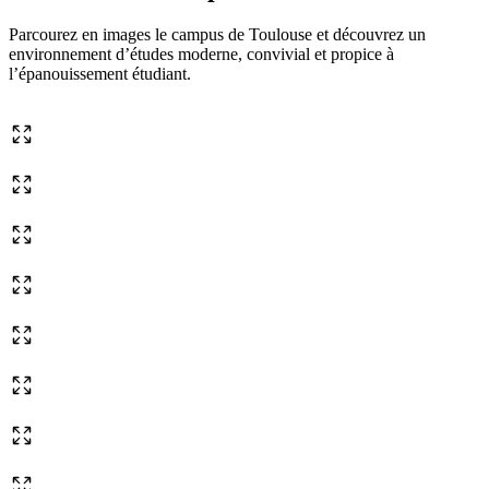
Parcourez en images le campus de Toulouse et découvrez un
environnement d’études moderne, convivial et propice à
l’épanouissement étudiant.