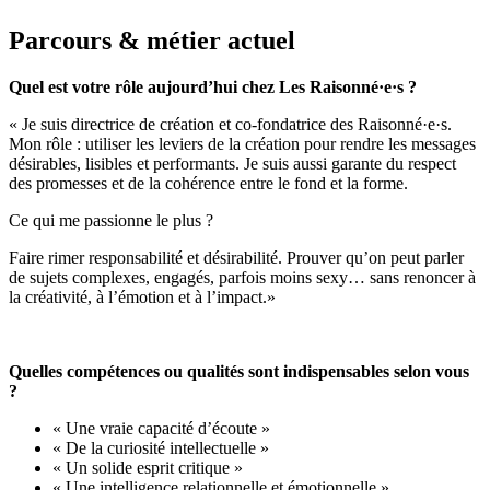
Parcours & métier actuel
Quel est votre rôle aujourd’hui chez Les Raisonné·e·s ?
«
Je suis directrice de création et co-fondatrice des Raisonné·e·s.
Mon rôle : utiliser les leviers de la création pour rendre les messages
désirables, lisibles et performants. Je suis aussi garante du respect
des promesses et de la cohérence entre le fond et la forme.
Ce qui me passionne le plus ?
Faire rimer responsabilité et désirabilité. Prouver qu’on peut parler
de sujets complexes, engagés, parfois moins sexy… sans renoncer à
la créativité, à l’émotion et à l’impact.»
Quelles compétences ou qualités sont indispensables selon vous
?
« Une vraie capacité d’écoute »
« De la curiosité intellectuelle »
« Un solide esprit critique »
« Une intelligence relationnelle et émotionnelle »