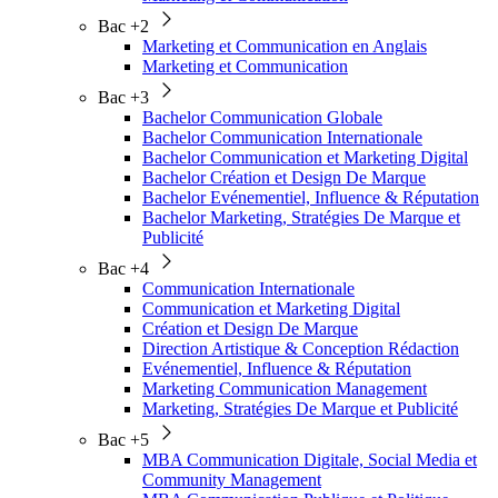
Bac +2
Marketing et Communication en Anglais
Marketing et Communication
Bac +3
Bachelor Communication Globale
Bachelor Communication Internationale
Bachelor Communication et Marketing Digital
Bachelor Création et Design De Marque
Bachelor Evénementiel, Influence & Réputation
Bachelor Marketing, Stratégies De Marque et
Publicité
Bac +4
Communication Internationale
Communication et Marketing Digital
Création et Design De Marque
Direction Artistique & Conception Rédaction
Evénementiel, Influence & Réputation
Marketing Communication Management
Marketing, Stratégies De Marque et Publicité
Bac +5
MBA Communication Digitale, Social Media et
Community Management