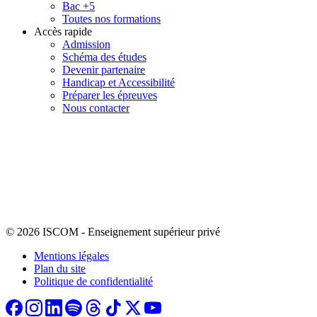
Bac +5
Toutes nos formations
Accès rapide
Admission
Schéma des études
Devenir partenaire
Handicap et Accessibilité
Préparer les épreuves
Nous contacter
© 2026 ISCOM
-
Enseignement supérieur privé
Mentions légales
Plan du site
Politique de confidentialité