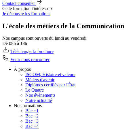
Contact conseiller
Cette formation t'intéresse ?
Je découvre les formations
L'école des métiers de la Communication
Nos campus sont ouverts du lundi au vendredi
De 08h à 18h
Télécharger la brochure
Venir nous rencontrer
À propos
ISCOM, Histoire et valeurs
Métiers d'avenir
Diplômes certifiés par l'État
Le Quatre
Nos évènements
Notre actualité
Nos formations
Bac +1
Bac +2
Bac +3
Bac +4