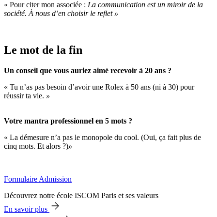
« Pour citer mon associée :
La communication est un miroir de la
société. À nous d’en choisir le reflet »
Le mot de la fin
Un conseil que vous auriez aimé recevoir à 20 ans ?
« Tu n’as pas besoin d’avoir une Rolex à 50 ans (ni à 30) pour
réussir ta vie.
»
Votre mantra professionnel en 5 mots ?
« La démesure n’a pas le monopole du cool. (Oui, ça fait plus de
cinq mots. Et alors ?)
»
Formulaire Admission
Découvrez notre école ISCOM Paris et ses valeurs
En savoir plus