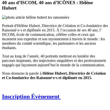
40 ans d’ISCOM, 40 ans d’ICÔNES : Hélène
Hubert
Portrait d'Hélène Hubert, Directrice de Création et Co-fondatrice des
Raisonné·e·s et diplômée en 2015. À l’occasion de ses 40 ans, l’
ISCOM, école de communication, célèbre celles et ceux qui
incarnent son expertise et son rayonnement à travers le monde : les
membres du comité scientifique, les partenaires et les anciens
étudiants.
Tout au long de l’année, 40 portraits mettront en lumière des
parcours inspirants, des trajectoires singulières et des professionnels
engagés qui façonnent aujourd’hui le monde de la communication.
Nous donnons la parole à
Hélène Hubert, Directrice de Création
et Co-fondatrice des Raisonné·e·s et diplômée en 2015.
Inscription Évènement