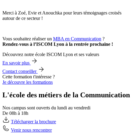
Merci à Zoé, Evie et Anouchka pour leurs témoignages croisés
autour de ce secteur !
Vous souhaitez réaliser un
MBA en Communication
?
Rendez-vous à l’ISCOM Lyon à la rentrée prochaine !
Découvrez notre école ISCOM Lyon et ses valeurs
En savoir plus
Contact conseiller
Cette formation t'intéresse ?
Je découvre les formations
L'école des métiers de la Communication
Nos campus sont ouverts du lundi au vendredi
De 08h à 18h
Télécharger la brochure
Venir nous rencontrer