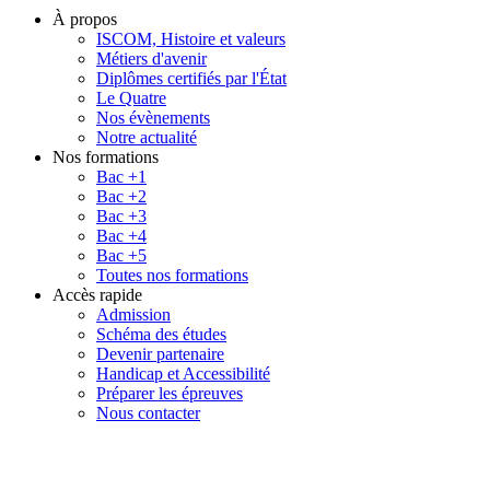
À propos
ISCOM, Histoire et valeurs
Métiers d'avenir
Diplômes certifiés par l'État
Le Quatre
Nos évènements
Notre actualité
Nos formations
Bac +1
Bac +2
Bac +3
Bac +4
Bac +5
Toutes nos formations
Accès rapide
Admission
Schéma des études
Devenir partenaire
Handicap et Accessibilité
Préparer les épreuves
Nous contacter