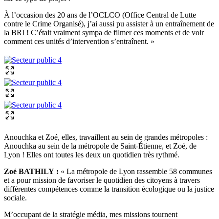
À l’occasion des 20 ans de l’OCLCO (Office Central de Lutte
contre le Crime Organisé), j’ai aussi pu assister à un entraînement de
la BRI ! C’était vraiment sympa de filmer ces moments et de voir
comment ces unités d’intervention s’entraînent. »
Anouchka et Zoé, elles, travaillent au sein de grandes métropoles :
Anouchka au sein de la métropole de Saint-Étienne, et Zoé, de
Lyon ! Elles ont toutes les deux un quotidien très rythmé.
Zoé BATHILY :
« La métropole de Lyon rassemble 58 communes
et a pour mission de favoriser le quotidien des citoyens à travers
différentes compétences comme la transition écologique ou la justice
sociale.
M’occupant de la stratégie média, mes missions tournent