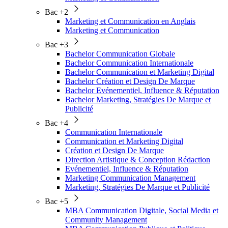
Bac +2
Marketing et Communication en Anglais
Marketing et Communication
Bac +3
Bachelor Communication Globale
Bachelor Communication Internationale
Bachelor Communication et Marketing Digital
Bachelor Création et Design De Marque
Bachelor Evénementiel, Influence & Réputation
Bachelor Marketing, Stratégies De Marque et
Publicité
Bac +4
Communication Internationale
Communication et Marketing Digital
Création et Design De Marque
Direction Artistique & Conception Rédaction
Evénementiel, Influence & Réputation
Marketing Communication Management
Marketing, Stratégies De Marque et Publicité
Bac +5
MBA Communication Digitale, Social Media et
Community Management