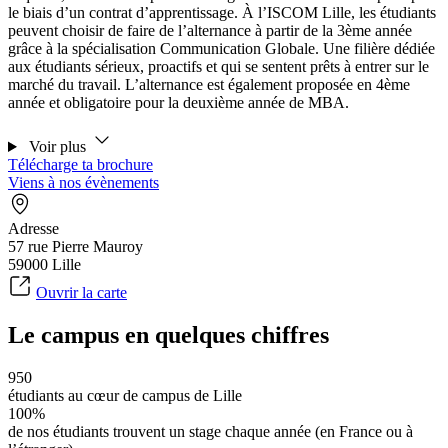
le biais d’un contrat d’apprentissage. À l’ISCOM Lille, les étudiants
peuvent choisir de faire de l’alternance à partir de la 3ème année
grâce à la spécialisation Communication Globale. Une filière dédiée
aux étudiants sérieux, proactifs et qui se sentent prêts à entrer sur le
marché du travail. L’alternance est également proposée en 4ème
année et obligatoire pour la deuxième année de MBA.
Voir plus
Télécharge ta brochure
Viens à nos évènements
Adresse
57 rue Pierre Mauroy
59000 Lille
Ouvrir la carte
Le campus en quelques chiffres
950
étudiants au cœur de campus de Lille
100%
de nos étudiants trouvent un stage chaque année (en France ou à