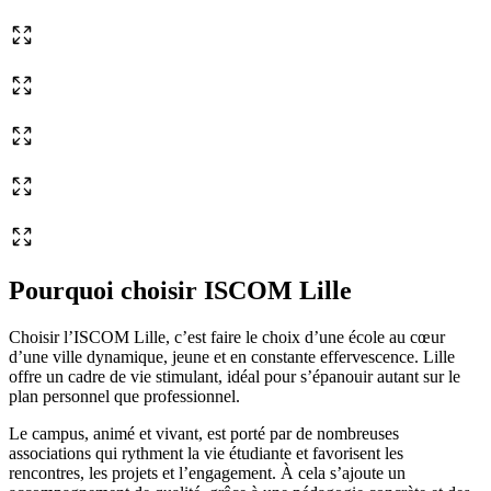
Pourquoi choisir ISCOM Lille
Choisir l’ISCOM Lille, c’est faire le choix d’une école au cœur
d’une ville dynamique, jeune et en constante effervescence. Lille
offre un cadre de vie stimulant, idéal pour s’épanouir autant sur le
plan personnel que professionnel.
Le campus, animé et vivant, est porté par de nombreuses
associations qui rythment la vie étudiante et favorisent les
rencontres, les projets et l’engagement. À cela s’ajoute un