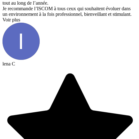
tout au long de l’année.
Je recommande l’ISCOM à tous ceux qui souhaitent évoluer dans
un environnement à la fois professionnel, bienveillant et stimulant.
Voir plus
lena C