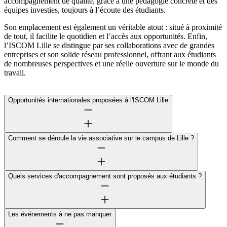
accompagnement de qualité, grâce à une pédagogie concrète et des
équipes investies, toujours à l’écoute des étudiants.
Son emplacement est également un véritable atout : situé à proximité
de tout, il facilite le quotidien et l’accès aux opportunités. Enfin,
l’ISCOM Lille se distingue par ses collaborations avec de grandes
entreprises et son solide réseau professionnel, offrant aux étudiants
de nombreuses perspectives et une réelle ouverture sur le monde du
travail.
Opportunités internationales proposées à l'ISCOM Lille
Comment se déroule la vie associative sur le campus de Lille ?
Quels services d'accompagnement sont proposés aux étudiants ?
Les événements à ne pas manquer