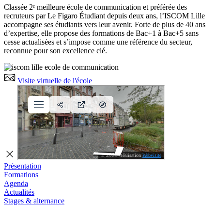
Classée 2ᵉ meilleure école de communication et préférée des
recruteurs par Le Figaro Étudiant depuis deux ans, l’ISCOM Lille
accompagne ses étudiants vers leur avenir. Forte de plus de 40 ans
d’expertise, elle propose des formations de Bac+1 à Bac+5 sans
cesse actualisées et s’impose comme une référence du secteur,
reconnue pour son excellence clé.
Visite virtuelle de l'école
Présentation
Formations
Agenda
Actualités
Stages & alternance