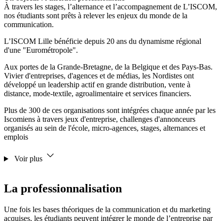
À travers les stages, l’alternance et l’accompagnement de L’ISCOM,
nos étudiants sont prêts à relever les enjeux du monde de la
communication.
L’ISCOM Lille bénéficie depuis 20 ans du dynamisme régional
d'une "Eurométropole".
Aux portes de la Grande-Bretagne, de la Belgique et des Pays-Bas.
Vivier d'entreprises, d'agences et de médias, les Nordistes ont
développé un leadership actif en grande distribution, vente à
distance, mode-textile, agroalimentaire et services financiers.
Plus de 300 de ces organisations sont intégrées chaque année par les
Iscomiens à travers jeux d'entreprise, challenges d'annonceurs
organisés au sein de l'école, micro-agences, stages, alternances et
emplois
Voir plus
La professionnalisation
Une fois les bases théoriques de la communication et du marketing
acquises, les étudiants peuvent intégrer le monde de l’entreprise par