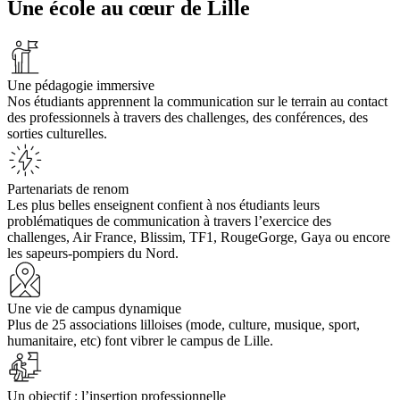
Une école au cœur de Lille
Une pédagogie immersive
Nos étudiants apprennent la communication sur le terrain au contact
des professionnels à travers des challenges, des conférences, des
sorties culturelles.
Partenariats de renom
Les plus belles enseignent confient à nos étudiants leurs
problématiques de communication à travers l’exercice des
challenges, Air France, Blissim, TF1, RougeGorge, Gaya ou encore
les sapeurs-pompiers du Nord.
Une vie de campus dynamique
Plus de 25 associations lilloises (mode, culture, musique, sport,
humanitaire, etc) font vibrer le campus de Lille.
Un objectif : l’insertion professionnelle