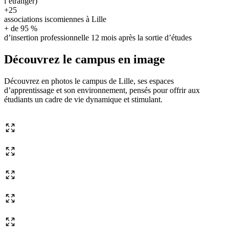
l’étranger)
+25
associations iscomiennes à Lille
+ de 95 %
d’insertion professionnelle 12 mois après la sortie d’études
Découvrez le campus en image
Découvrez en photos le campus de Lille, ses espaces
d’apprentissage et son environnement, pensés pour offrir aux
étudiants un cadre de vie dynamique et stimulant.