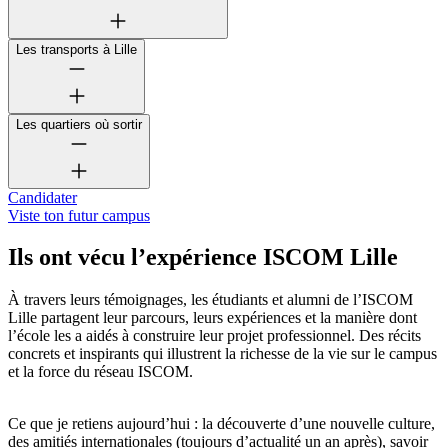
Les transports à Lille
Les quartiers où sortir
Candidater
Viste ton futur campus
Ils ont vécu l’expérience ISCOM Lille
À travers leurs témoignages, les étudiants et alumni de l’ISCOM
Lille partagent leur parcours, leurs expériences et la manière dont
l’école les a aidés à construire leur projet professionnel. Des récits
concrets et inspirants qui illustrent la richesse de la vie sur le campus
et la force du réseau ISCOM.
Ce que je retiens aujourd’hui : la découverte d’une nouvelle culture,
des amitiés internationales (toujours d’actualité un an après), savoir