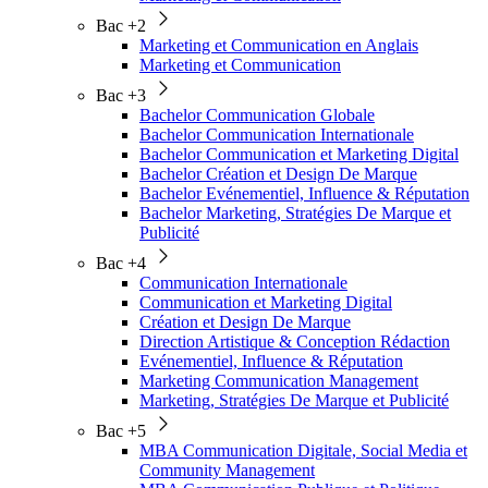
Bac +2
Marketing et Communication en Anglais
Marketing et Communication
Bac +3
Bachelor Communication Globale
Bachelor Communication Internationale
Bachelor Communication et Marketing Digital
Bachelor Création et Design De Marque
Bachelor Evénementiel, Influence & Réputation
Bachelor Marketing, Stratégies De Marque et
Publicité
Bac +4
Communication Internationale
Communication et Marketing Digital
Création et Design De Marque
Direction Artistique & Conception Rédaction
Evénementiel, Influence & Réputation
Marketing Communication Management
Marketing, Stratégies De Marque et Publicité
Bac +5
MBA Communication Digitale, Social Media et
Community Management