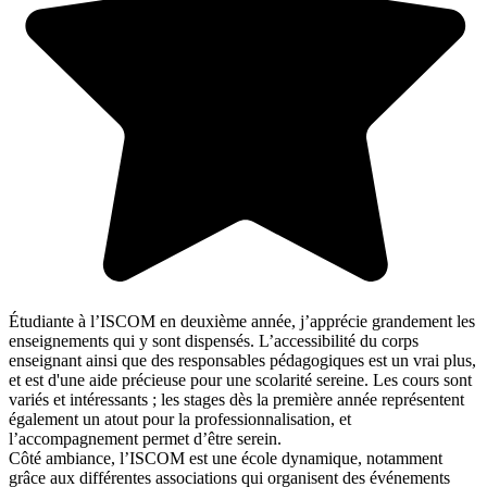
Étudiante à l’ISCOM en deuxième année, j’apprécie grandement les
enseignements qui y sont dispensés. L’accessibilité du corps
enseignant ainsi que des responsables pédagogiques est un vrai plus,
et est d'une aide précieuse pour une scolarité sereine. Les cours sont
variés et intéressants ; les stages dès la première année représentent
également un atout pour la professionnalisation, et
l’accompagnement permet d’être serein.
Côté ambiance, l’ISCOM est une école dynamique, notamment
grâce aux différentes associations qui organisent des événements