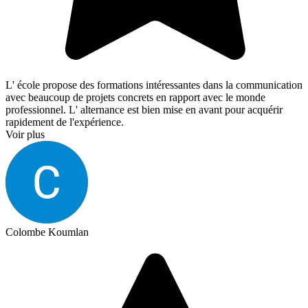
L' école propose des formations intéressantes dans la communication
avec beaucoup de projets concrets en rapport avec le monde
professionnel. L' alternance est bien mise en avant pour acquérir
rapidement de l'expérience.
Voir plus
Colombe Koumlan